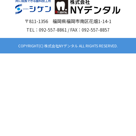
〒811-1356 福岡県福岡市南区花畑1-14-1
TEL：092-557-8861 / FAX：092-557-8857
COPYRIGHT(C) 株式会社NYデンタル ALL RIGHTS RESERVED.