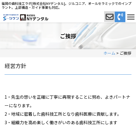
福岡の歯科技工ラボ[株式会社NYデンタル]。ジルコニア、オールセラミックでのインプ
ラント。上部構造・ガイド事業も対応。
ご挨拶
ホーム
>
ご挨拶
経営方針
1・先生の想いを正確に丁寧に再現することに努め、よきパートナ
ーになります。
2・地域に密着した歯科技工所となり歯科医療に貢献します。
3・組織力を高め楽しく働きがいのある歯科技工所にします