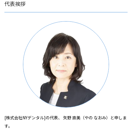
代表挨拶
[株式会社NYデンタル]の代表、 矢野 直美（やの なおみ）と申しま
す。