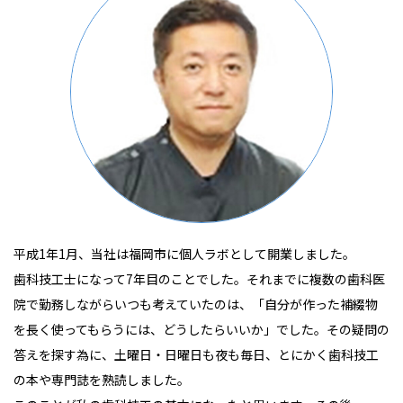
平成1年1月、当社は福岡市に個人ラボとして開業しました。
歯科技工士になって7年目のことでした。それまでに複数の歯科医
院で勤務しながらいつも考えていたのは、「自分が作った補綴物
を長く使ってもらうには、どうしたらいいか」でした。その疑問の
答えを探す為に、土曜日・日曜日も夜も毎日、とにかく歯科技工
の本や専門誌を熟読しました。