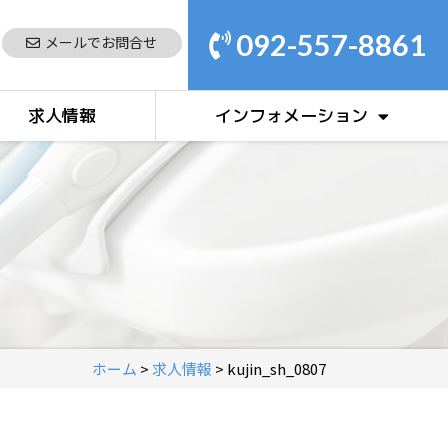
092-557-8861
メールでお問合せ
求人情報
インフォメーション
ホーム
>
求人情報
>
kujin_sh_0807