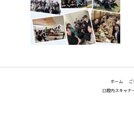
ホーム
ご
口腔内スキャナー