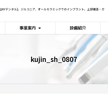
社NYデンタル]。ジルコニア、オールセラミックでのインプラント。上部構造・ガ
事業案内
設備紹介
kujin_sh_0807