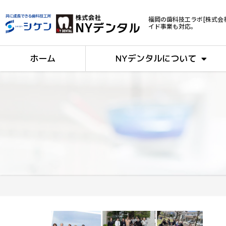
福岡の歯科技工ラボ[株式会
イド事業も対応。
ホーム
NYデンタルについて