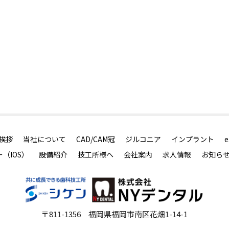
挨拶
当社について
CAD/CAM冠
ジルコニア
インプラント
e
（IOS）
設備紹介
技工所様へ
会社案内
求人情報
お知ら
〒811-1356 福岡県福岡市南区花畑1-14-1