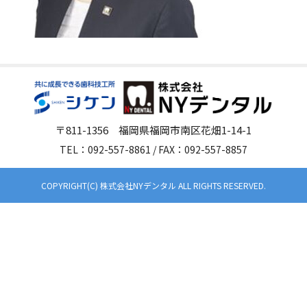
〒811-1356 福岡県福岡市南区花畑1-14-1
TEL：092-557-8861 / FAX：092-557-8857
COPYRIGHT(C) 株式会社NYデンタル ALL RIGHTS RESERVED.