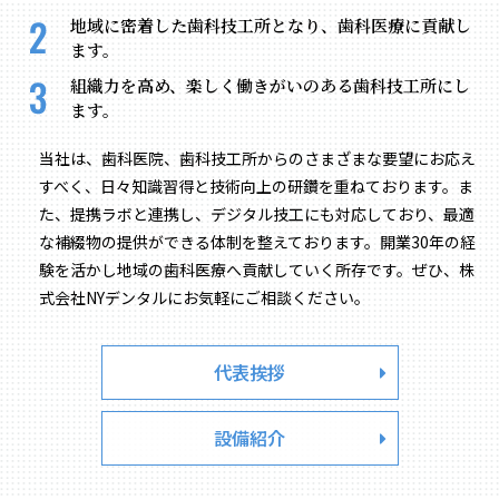
地域に密着した歯科技工所となり、
歯科医療に貢献し
ます。
組織力を高め、
楽しく働きがいのある歯科技工所にし
ます。
当社は、歯科医院、歯科技工所からのさまざまな要望にお応え
すべく、日々知識習得と技術向上の研鑽を重ねております。
ま
た、提携ラボと連携し、デジタル技工にも対応しており、最適
な補綴物の提供ができる体制を整えております。
開業30年の経
験を活かし地域の歯科医療へ貢献していく所存です。
ぜひ、株
式会社NYデンタルにお気軽にご相談ください。
代表挨拶
設備紹介