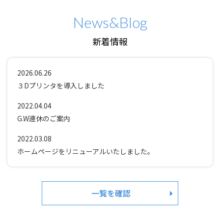
News&Blog
新着情報
2026.06.26
３Dプリンタを導入しました
2022.04.04
G.W連休のご案内
2022.03.08
ホームページをリニューアルいたしました。
一覧を確認