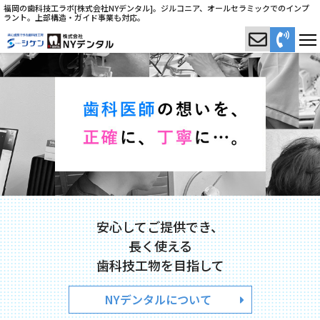
福岡の歯科技工ラボ[株式会社NYデンタル]。ジルコニア、オールセラミックでのインプ
ラント。上部構造・ガイド事業も対応。
安心してご提供でき、
長く使える
歯科技工物を目指して
NYデンタルについて